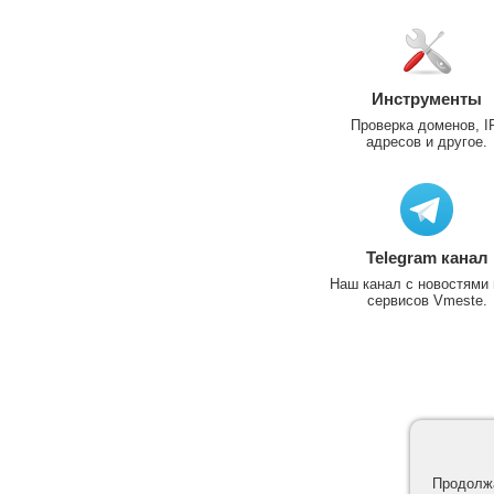
Инструменты
Проверка доменов, I
адресов и другое.
Telegram канал
Наш канал с новостями 
сервисов Vmeste.
Продолжа