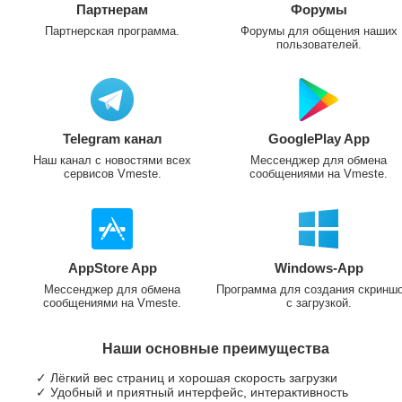
Партнерам
Форумы
Партнерская программа.
Форумы для общения наших
пользователей.
Telegram канал
GooglePlay App
Наш канал с новостями всех
Мессенджер для обмена
сервисов Vmeste.
сообщениями на Vmeste.
AppStore App
Windows-App
Мессенджер для обмена
Программа для создания скринш
сообщениями на Vmeste.
с загрузкой.
Наши основные преимущества
✓ Лёгкий вес страниц и хорошая скорость загрузки
✓ Удобный и приятный интерфейс, интерактивность