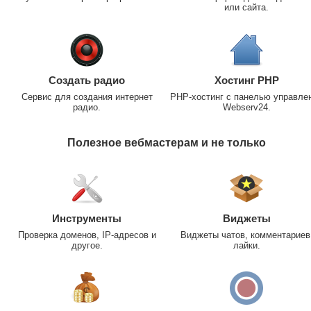
или сайта.
Создать радио
Хостинг PHP
Сервис для создания интернет
PHP-хостинг с панелью управле
радио.
Webserv24.
Полезное вебмастерам и не только
Инструменты
Виджеты
Проверка доменов, IP-адресов и
Виджеты чатов, комментариев
другое.
лайки.