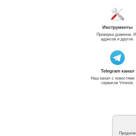
Инструменты
Проверка доменов, I
адресов и другое.
Telegram канал
Наш канал с новостями 
сервисов Vmeste.
Продолжа