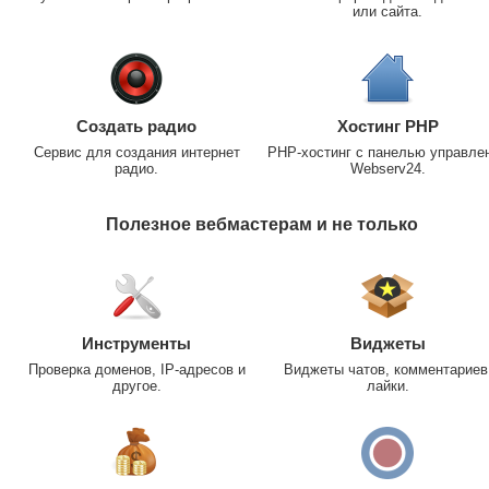
или сайта.
Создать радио
Хостинг PHP
Сервис для создания интернет
PHP-хостинг с панелью управле
радио.
Webserv24.
Полезное вебмастерам и не только
Инструменты
Виджеты
Проверка доменов, IP-адресов и
Виджеты чатов, комментариев
другое.
лайки.