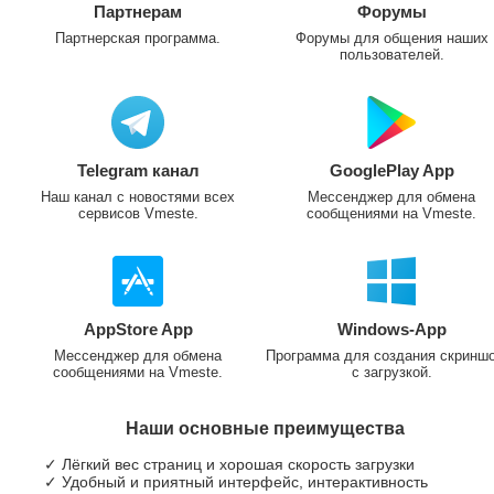
Партнерам
Форумы
Партнерская программа.
Форумы для общения наших
пользователей.
Telegram канал
GooglePlay App
Наш канал с новостями всех
Мессенджер для обмена
сервисов Vmeste.
сообщениями на Vmeste.
AppStore App
Windows-App
Мессенджер для обмена
Программа для создания скринш
сообщениями на Vmeste.
с загрузкой.
Наши основные преимущества
✓ Лёгкий вес страниц и хорошая скорость загрузки
✓ Удобный и приятный интерфейс, интерактивность