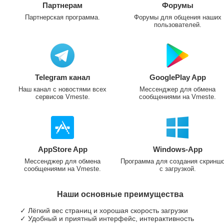
Партнерам
Форумы
Партнерская программа.
Форумы для общения наших
пользователей.
Telegram канал
GooglePlay App
Наш канал с новостями всех
Мессенджер для обмена
сервисов Vmeste.
сообщениями на Vmeste.
AppStore App
Windows-App
Мессенджер для обмена
Программа для создания скринш
сообщениями на Vmeste.
с загрузкой.
Наши основные преимущества
✓ Лёгкий вес страниц и хорошая скорость загрузки
✓ Удобный и приятный интерфейс, интерактивность