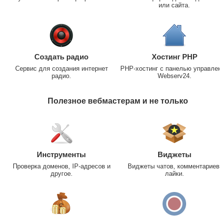
или сайта.
Создать радио
Хостинг PHP
Сервис для создания интернет
PHP-хостинг с панелью управле
радио.
Webserv24.
Полезное вебмастерам и не только
Инструменты
Виджеты
Проверка доменов, IP-адресов и
Виджеты чатов, комментариев
другое.
лайки.