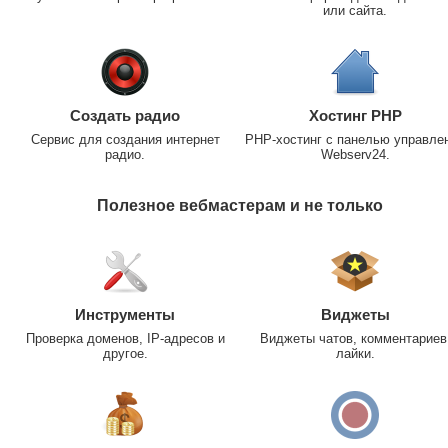
или сайта.
Создать радио
Хостинг PHP
Сервис для создания интернет
PHP-хостинг с панелью управле
радио.
Webserv24.
Полезное вебмастерам и не только
Инструменты
Виджеты
Проверка доменов, IP-адресов и
Виджеты чатов, комментариев
другое.
лайки.