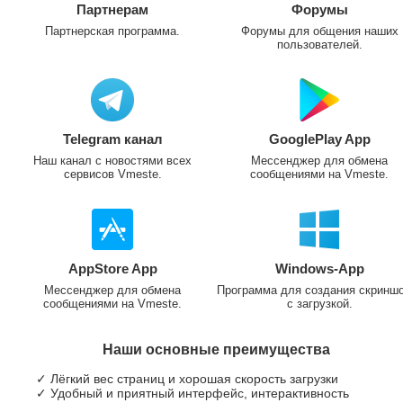
Партнерам
Форумы
Партнерская программа.
Форумы для общения наших
пользователей.
Telegram канал
GooglePlay App
Наш канал с новостями всех
Мессенджер для обмена
сервисов Vmeste.
сообщениями на Vmeste.
AppStore App
Windows-App
Мессенджер для обмена
Программа для создания скринш
сообщениями на Vmeste.
с загрузкой.
Наши основные преимущества
✓ Лёгкий вес страниц и хорошая скорость загрузки
✓ Удобный и приятный интерфейс, интерактивность