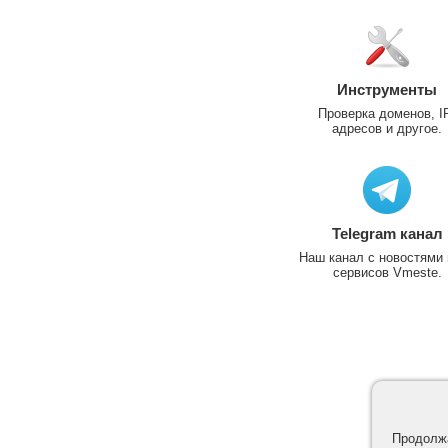
Инструменты
Проверка доменов, I
адресов и другое.
Telegram канал
Наш канал с новостями 
сервисов Vmeste.
Продолжа