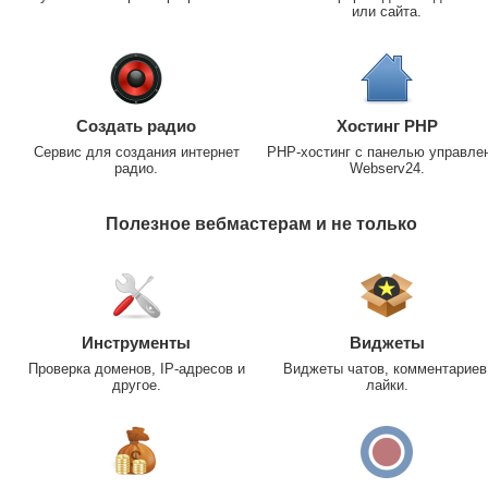
или сайта.
Создать радио
Хостинг PHP
Сервис для создания интернет
PHP-хостинг с панелью управле
радио.
Webserv24.
Полезное вебмастерам и не только
Инструменты
Виджеты
Проверка доменов, IP-адресов и
Виджеты чатов, комментариев
другое.
лайки.