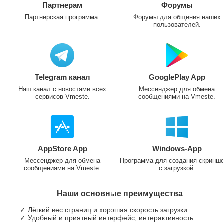
Партнерам
Форумы
Партнерская программа.
Форумы для общения наших
пользователей.
Telegram канал
GooglePlay App
Наш канал с новостями всех
Мессенджер для обмена
сервисов Vmeste.
сообщениями на Vmeste.
AppStore App
Windows-App
Мессенджер для обмена
Программа для создания скринш
сообщениями на Vmeste.
с загрузкой.
Наши основные преимущества
✓ Лёгкий вес страниц и хорошая скорость загрузки
✓ Удобный и приятный интерфейс, интерактивность