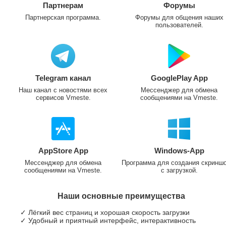
Партнерам
Форумы
Партнерская программа.
Форумы для общения наших
пользователей.
Telegram канал
GooglePlay App
Наш канал с новостями всех
Мессенджер для обмена
сервисов Vmeste.
сообщениями на Vmeste.
AppStore App
Windows-App
Мессенджер для обмена
Программа для создания скринш
сообщениями на Vmeste.
с загрузкой.
Наши основные преимущества
✓ Лёгкий вес страниц и хорошая скорость загрузки
✓ Удобный и приятный интерфейс, интерактивность