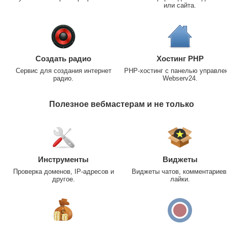
или сайта.
Создать радио
Хостинг PHP
Сервис для создания интернет
PHP-хостинг с панелью управле
радио.
Webserv24.
Полезное вебмастерам и не только
Инструменты
Виджеты
Проверка доменов, IP-адресов и
Виджеты чатов, комментариев
другое.
лайки.