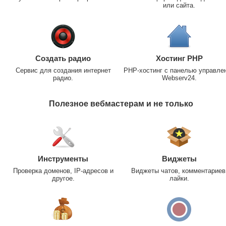
или сайта.
Создать радио
Хостинг PHP
Сервис для создания интернет
PHP-хостинг с панелью управле
радио.
Webserv24.
Полезное вебмастерам и не только
Инструменты
Виджеты
Проверка доменов, IP-адресов и
Виджеты чатов, комментариев
другое.
лайки.