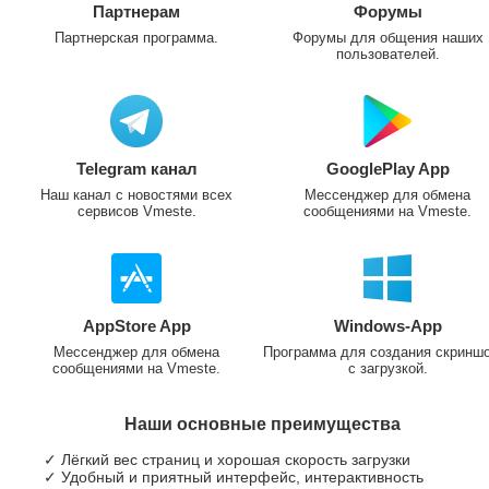
Партнерам
Форумы
Партнерская программа.
Форумы для общения наших
пользователей.
Telegram канал
GooglePlay App
Наш канал с новостями всех
Мессенджер для обмена
сервисов Vmeste.
сообщениями на Vmeste.
AppStore App
Windows-App
Мессенджер для обмена
Программа для создания скринш
сообщениями на Vmeste.
с загрузкой.
Наши основные преимущества
✓ Лёгкий вес страниц и хорошая скорость загрузки
✓ Удобный и приятный интерфейс, интерактивность