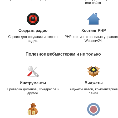
или сайта.
Создать радио
Хостинг PHP
Сервис для создания интернет
PHP-хостинг с панелью управле
радио.
Webserv24.
Полезное вебмастерам и не только
Инструменты
Виджеты
Проверка доменов, IP-адресов и
Виджеты чатов, комментариев
другое.
лайки.