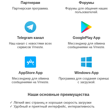
Партнерам
Форумы
Партнерская программа.
Форумы для общения наших
пользователей.
Telegram канал
GooglePlay App
Наш канал с новостями всех
Мессенджер для обмена
сервисов Vmeste.
сообщениями на Vmeste.
AppStore App
Windows-App
Мессенджер для обмена
Программа для создания скринш
сообщениями на Vmeste.
с загрузкой.
Наши основные преимущества
✓ Лёгкий вес страниц и хорошая скорость загрузки
✓ Удобный и приятный интерфейс, интерактивность