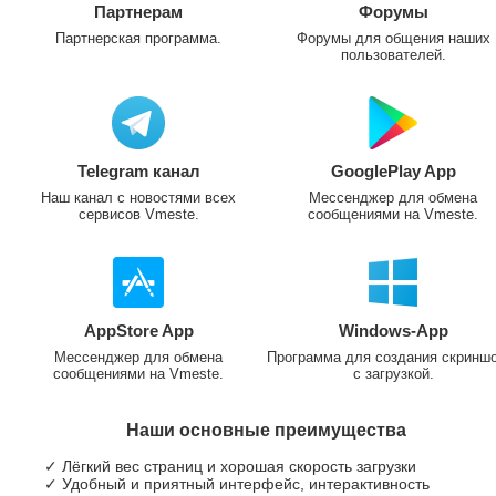
Партнерам
Форумы
Партнерская программа.
Форумы для общения наших
пользователей.
Telegram канал
GooglePlay App
Наш канал с новостями всех
Мессенджер для обмена
сервисов Vmeste.
сообщениями на Vmeste.
AppStore App
Windows-App
Мессенджер для обмена
Программа для создания скринш
сообщениями на Vmeste.
с загрузкой.
Наши основные преимущества
✓ Лёгкий вес страниц и хорошая скорость загрузки
✓ Удобный и приятный интерфейс, интерактивность