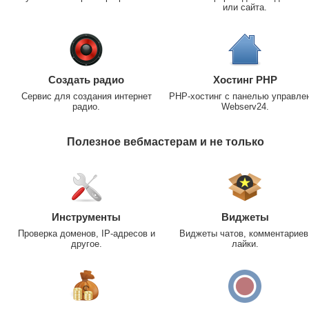
или сайта.
Создать радио
Хостинг PHP
Сервис для создания интернет
PHP-хостинг с панелью управле
радио.
Webserv24.
Полезное вебмастерам и не только
Инструменты
Виджеты
Проверка доменов, IP-адресов и
Виджеты чатов, комментариев
другое.
лайки.