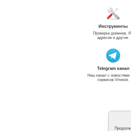
Инструменты
Проверка доменов, I
адресов и другое.
Telegram канал
Наш канал с новостями 
сервисов Vmeste.
Продолжа