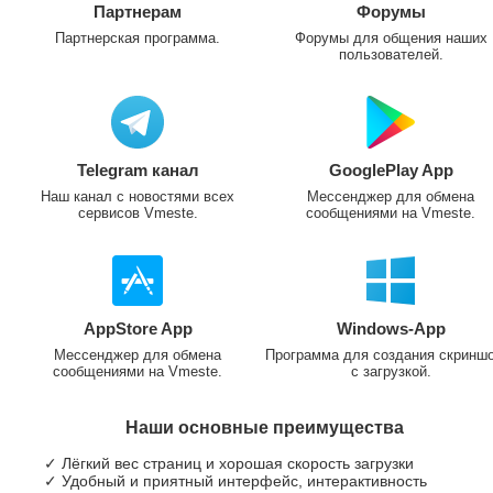
Партнерам
Форумы
Партнерская программа.
Форумы для общения наших
пользователей.
Telegram канал
GooglePlay App
Наш канал с новостями всех
Мессенджер для обмена
сервисов Vmeste.
сообщениями на Vmeste.
AppStore App
Windows-App
Мессенджер для обмена
Программа для создания скринш
сообщениями на Vmeste.
с загрузкой.
Наши основные преимущества
✓ Лёгкий вес страниц и хорошая скорость загрузки
✓ Удобный и приятный интерфейс, интерактивность