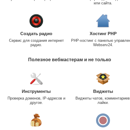
или сайта.
Создать радио
Хостинг PHP
Сервис для создания интернет
PHP-хостинг с панелью управле
радио.
Webserv24.
Полезное вебмастерам и не только
Инструменты
Виджеты
Проверка доменов, IP-адресов и
Виджеты чатов, комментариев
другое.
лайки.