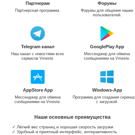
Партнерам
Форумы
Партнерская программа.
Форумы для общения наших
пользователей.
Telegram канал
GooglePlay App
Наш канал с новостями всех
Мессенджер для обмена
сервисов Vmeste.
сообщениями на Vmeste.
AppStore App
Windows-App
Мессенджер для обмена
Программа для создания скринш
сообщениями на Vmeste.
с загрузкой.
Наши основные преимущества
✓ Лёгкий вес страниц и хорошая скорость загрузки
✓ Удобный и приятный интерфейс, интерактивность