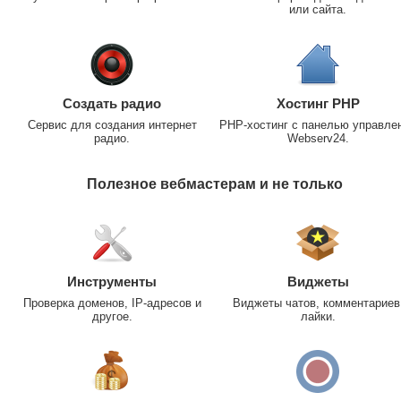
или сайта.
Создать радио
Хостинг PHP
Сервис для создания интернет
PHP-хостинг с панелью управле
радио.
Webserv24.
Полезное вебмастерам и не только
Инструменты
Виджеты
Проверка доменов, IP-адресов и
Виджеты чатов, комментариев
другое.
лайки.