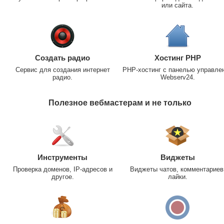
или сайта.
Создать радио
Хостинг PHP
Сервис для создания интернет
PHP-хостинг с панелью управле
радио.
Webserv24.
Полезное вебмастерам и не только
Инструменты
Виджеты
Проверка доменов, IP-адресов и
Виджеты чатов, комментариев
другое.
лайки.