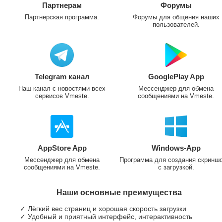
Партнерам
Форумы
Партнерская программа.
Форумы для общения наших
пользователей.
Telegram канал
GooglePlay App
Наш канал с новостями всех
Мессенджер для обмена
сервисов Vmeste.
сообщениями на Vmeste.
AppStore App
Windows-App
Мессенджер для обмена
Программа для создания скринш
сообщениями на Vmeste.
с загрузкой.
Наши основные преимущества
✓ Лёгкий вес страниц и хорошая скорость загрузки
✓ Удобный и приятный интерфейс, интерактивность