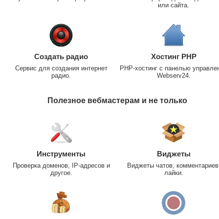
или сайта.
Создать радио
Хостинг PHP
Сервис для создания интернет
PHP-хостинг с панелью управле
радио.
Webserv24.
Полезное вебмастерам и не только
Инструменты
Виджеты
Проверка доменов, IP-адресов и
Виджеты чатов, комментариев
другое.
лайки.