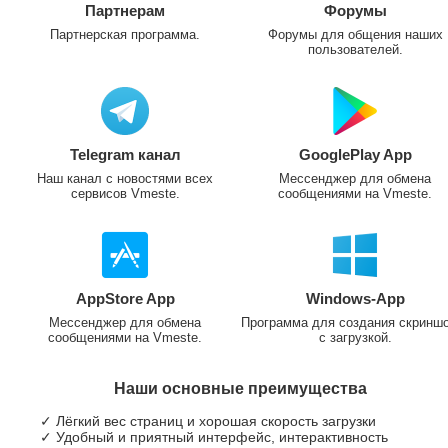
Партнерам
Форумы
Партнерская программа.
Форумы для общения наших
пользователей.
Telegram канал
GooglePlay App
Наш канал с новостями всех
Мессенджер для обмена
сервисов Vmeste.
сообщениями на Vmeste.
AppStore App
Windows-App
Мессенджер для обмена
Программа для создания скринш
сообщениями на Vmeste.
с загрузкой.
Наши основные преимущества
✓ Лёгкий вес страниц и хорошая скорость загрузки
✓ Удобный и приятный интерфейс, интерактивность