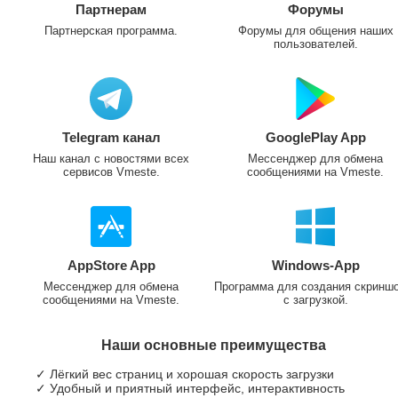
Партнерам
Форумы
Партнерская программа.
Форумы для общения наших
пользователей.
Telegram канал
GooglePlay App
Наш канал с новостями всех
Мессенджер для обмена
сервисов Vmeste.
сообщениями на Vmeste.
AppStore App
Windows-App
Мессенджер для обмена
Программа для создания скринш
сообщениями на Vmeste.
с загрузкой.
Наши основные преимущества
✓ Лёгкий вес страниц и хорошая скорость загрузки
✓ Удобный и приятный интерфейс, интерактивность