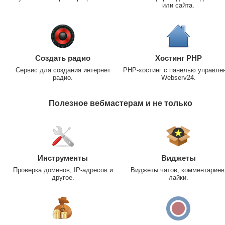
или сайта.
Создать радио
Хостинг PHP
Сервис для создания интернет
PHP-хостинг с панелью управле
радио.
Webserv24.
Полезное вебмастерам и не только
Инструменты
Виджеты
Проверка доменов, IP-адресов и
Виджеты чатов, комментариев
другое.
лайки.