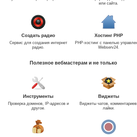
или сайта.
Создать радио
Хостинг PHP
Сервис для создания интернет
PHP-хостинг с панелью управле
радио.
Webserv24.
Полезное вебмастерам и не только
Инструменты
Виджеты
Проверка доменов, IP-адресов и
Виджеты чатов, комментариев
другое.
лайки.