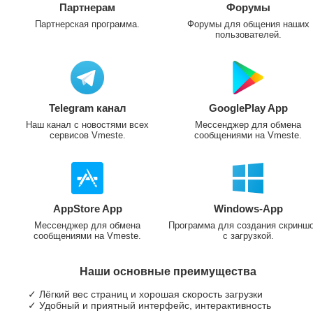
Партнерам
Форумы
Партнерская программа.
Форумы для общения наших
пользователей.
Telegram канал
GooglePlay App
Наш канал с новостями всех
Мессенджер для обмена
сервисов Vmeste.
сообщениями на Vmeste.
AppStore App
Windows-App
Мессенджер для обмена
Программа для создания скринш
сообщениями на Vmeste.
с загрузкой.
Наши основные преимущества
✓ Лёгкий вес страниц и хорошая скорость загрузки
✓ Удобный и приятный интерфейс, интерактивность