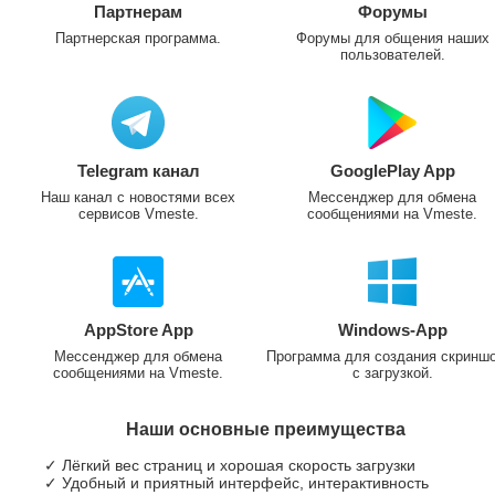
Партнерам
Форумы
Партнерская программа.
Форумы для общения наших
пользователей.
Telegram канал
GooglePlay App
Наш канал с новостями всех
Мессенджер для обмена
сервисов Vmeste.
сообщениями на Vmeste.
AppStore App
Windows-App
Мессенджер для обмена
Программа для создания скринш
сообщениями на Vmeste.
с загрузкой.
Наши основные преимущества
✓ Лёгкий вес страниц и хорошая скорость загрузки
✓ Удобный и приятный интерфейс, интерактивность