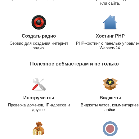
или сайта.
Создать радио
Хостинг PHP
Сервис для создания интернет
PHP-хостинг с панелью управле
радио.
Webserv24.
Полезное вебмастерам и не только
Инструменты
Виджеты
Проверка доменов, IP-адресов и
Виджеты чатов, комментариев
другое.
лайки.