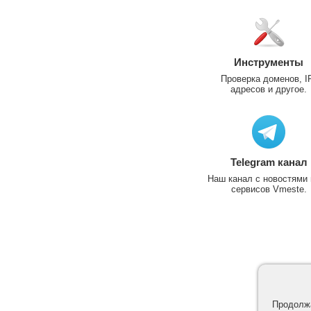
Инструменты
Проверка доменов, I
адресов и другое.
Telegram канал
Наш канал с новостями 
сервисов Vmeste.
Продолжа