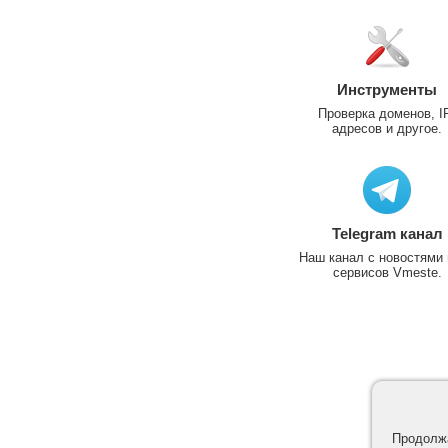
Инструменты
Проверка доменов, I
адресов и другое.
Telegram канал
Наш канал с новостями 
сервисов Vmeste.
Продолжа