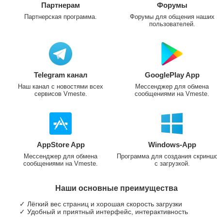
Партнерам
Форумы
Партнерская программа.
Форумы для общения наших
пользователей.
Telegram канал
GooglePlay App
Наш канал с новостями всех
Мессенджер для обмена
сервисов Vmeste.
сообщениями на Vmeste.
AppStore App
Windows-App
Мессенджер для обмена
Программа для создания скринш
сообщениями на Vmeste.
с загрузкой.
Наши основные преимущества
✓ Лёгкий вес страниц и хорошая скорость загрузки
✓ Удобный и приятный интерфейс, интерактивность