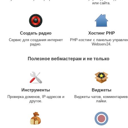
или сайта.
Создать радио
Хостинг PHP
Сервис для создания интернет
PHP-хостинг с панелью управле
радио.
Webserv24.
Полезное вебмастерам и не только
Инструменты
Виджеты
Проверка доменов, IP-адресов и
Виджеты чатов, комментариев
другое.
лайки.