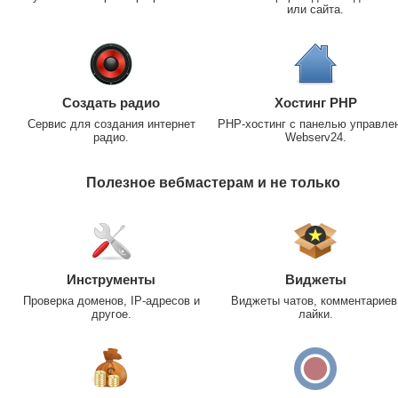
или сайта.
Создать радио
Хостинг PHP
Сервис для создания интернет
PHP-хостинг с панелью управле
радио.
Webserv24.
Полезное вебмастерам и не только
Инструменты
Виджеты
Проверка доменов, IP-адресов и
Виджеты чатов, комментариев
другое.
лайки.