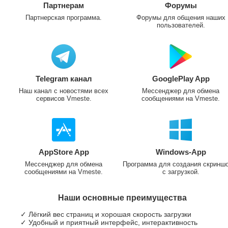
Партнерам
Форумы
Партнерская программа.
Форумы для общения наших
пользователей.
Telegram канал
GooglePlay App
Наш канал с новостями всех
Мессенджер для обмена
сервисов Vmeste.
сообщениями на Vmeste.
AppStore App
Windows-App
Мессенджер для обмена
Программа для создания скринш
сообщениями на Vmeste.
с загрузкой.
Наши основные преимущества
✓ Лёгкий вес страниц и хорошая скорость загрузки
✓ Удобный и приятный интерфейс, интерактивность